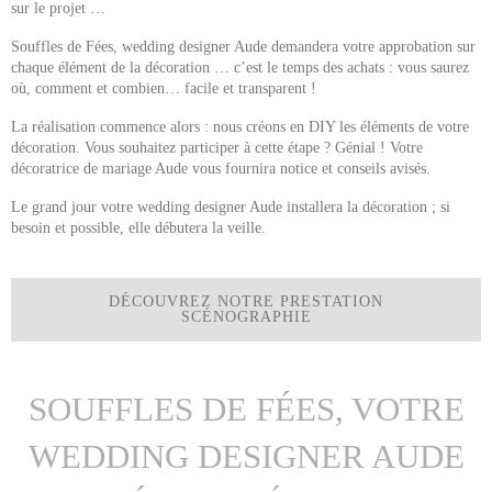
sur le projet …
wedding designer Aude
Souffles de Fées,
demandera votre approbation sur
chaque élément de la décoration … c’est le temps des achats : vous saurez
où, comment et combien… facile et transparent !
La réalisation commence alors : nous créons en DIY les éléments de votre
décoration. Vous souhaitez participer à cette étape ? Génial ! Votre
décoratrice de mariage Aude
vous fournira notice et conseils avisés.
wedding designer Aude
Le grand jour votre
installera la décoration ; si
besoin et possible, elle débutera la veille.
DÉCOUVREZ NOTRE PRESTATION
SCÉNOGRAPHIE
SOUFFLES DE FÉES, VOTRE
WEDDING DESIGNER AUDE