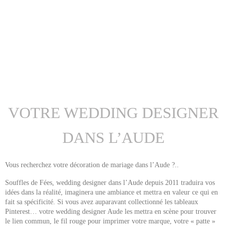
VOTRE WEDDING DESIGNER
DANS L’AUDE
votre décoration de mariage dans l’Aude
Vous recherchez
?..
wedding designer dans l’Aude
Souffles de Fées,
depuis 2011 traduira vos
idées dans la réalité, imaginera une ambiance et mettra en valeur ce qui en
fait sa spécificité. Si vous avez auparavant collectionné les tableaux
wedding designer Aude
Pinterest… votre
les mettra en scène pour trouver
le lien commun, le fil rouge pour imprimer votre marque, votre « patte »