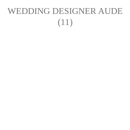
WEDDING DESIGNER AUDE
(11)