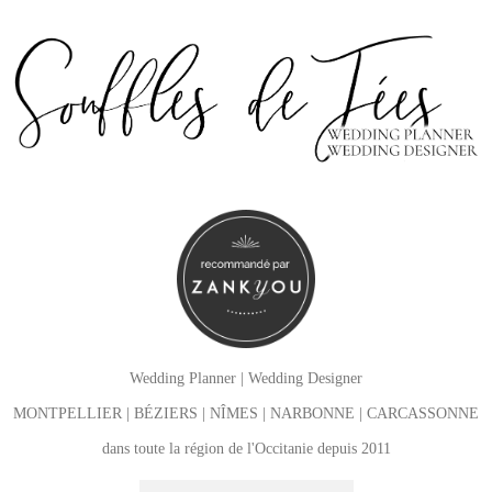
Wedding Planner
|
Wedding Designer
MONTPELLIER | BÉZIERS | NÎMES | NARBONNE | CARCASSONNE
dans toute la région de l'
Occitanie
depuis 2011