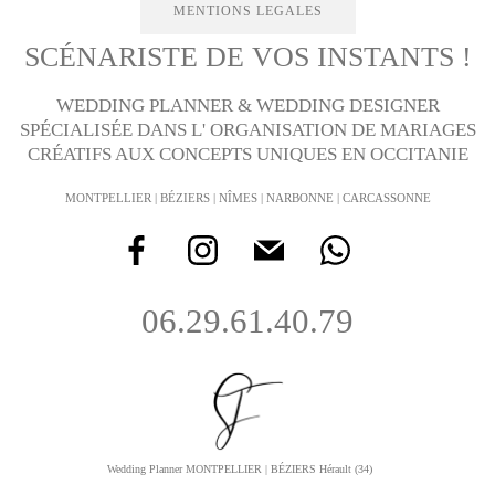
MENTIONS LEGALES
SCÉNARISTE DE VOS INSTANTS !
WEDDING PLANNER
&
WEDDING DESIGNER
SPÉCIALISÉE DANS L'
ORGANISATION DE MARIAGES
CRÉATIFS AUX CONCEPTS UNIQUES EN OCCITANIE
MONTPELLIER | BÉZIERS | NÎMES | NARBONNE | CARCASSONNE
06.29.61.40.79
Wedding Planner MONTPELLIER | BÉZIERS Hérault (34)