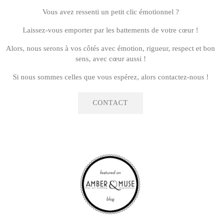
Vous avez ressenti un petit clic émotionnel ?
Laissez-vous emporter par les battements de votre cœur !
Alors, nous serons à vos côtés avec émotion, rigueur, respect et bon
sens, avec cœur aussi !
Si nous sommes celles que vous espérez, alors contactez-nous !
CONTACT