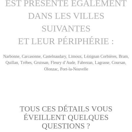
EST PRÉSENTE ÉGALEMENT
DANS LES VILLES
SUIVANTES
ET LEUR PÉRIPHÉRIE :
Narbonne, Carcasonne, Castelnaudary, Limoux, Lézignan Corbières, Bram,
Quillan, Trèbes, Gruissan, Fleury d’Aude, Fabrezan, Lagrasse, Coursan,
Olonzac, Port-la-Nouvelle
TOUS CES DÉTAILS VOUS
ÉVEILLENT QUELQUES
QUESTIONS ?