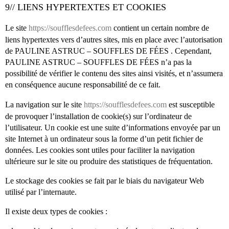
9// LIENS HYPERTEXTES ET COOKIES
Le site
https://soufflesdefees.com
contient un certain nombre de
liens hypertextes vers d’autres sites, mis en place avec l’autorisation
de PAULINE ASTRUC – SOUFFLES DE FÉES . Cependant,
PAULINE ASTRUC – SOUFFLES DE FÉES n’a pas la
possibilité de vérifier le contenu des sites ainsi visités, et n’assumera
en conséquence aucune responsabilité de ce fait.
La navigation sur le site
https://soufflesdefees.com
est susceptible
de provoquer l’installation de cookie(s) sur l’ordinateur de
l’utilisateur. Un cookie est une suite d’informations envoyée par un
site Internet à un ordinateur sous la forme d’un petit fichier de
données. Les cookies sont utiles pour faciliter la navigation
ultérieure sur le site ou produire des statistiques de fréquentation.
Le stockage des cookies se fait par le biais du navigateur Web
utilisé par l’internaute.
Il existe deux types de cookies :