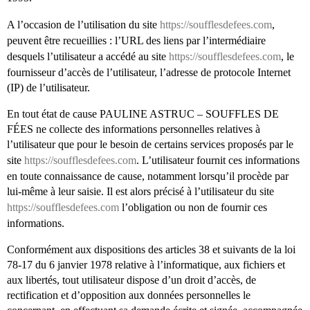
A l’occasion de l’utilisation du site
https://soufflesdefees.com
,
peuvent être recueillies : l’URL des liens par l’intermédiaire
desquels l’utilisateur a accédé au site
https://soufflesdefees.com
, le
fournisseur d’accès de l’utilisateur, l’adresse de protocole Internet
(IP) de l’utilisateur.
En tout état de cause PAULINE ASTRUC – SOUFFLES DE
FÉES ne collecte des informations personnelles relatives à
l’utilisateur que pour le besoin de certains services proposés par le
site
https://soufflesdefees.com
. L’utilisateur fournit ces informations
en toute connaissance de cause, notamment lorsqu’il procède par
lui-même à leur saisie. Il est alors précisé à l’utilisateur du site
https://soufflesdefees.com
l’obligation ou non de fournir ces
informations.
Conformément aux dispositions des articles 38 et suivants de la loi
78-17 du 6 janvier 1978 relative à l’informatique, aux fichiers et
aux libertés, tout utilisateur dispose d’un droit d’accès, de
rectification et d’opposition aux données personnelles le