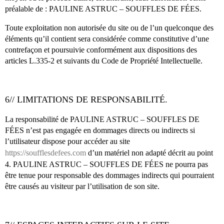
préalable de : PAULINE ASTRUC – SOUFFLES DE FÉES.
Toute exploitation non autorisée du site ou de l’un quelconque des
éléments qu’il contient sera considérée comme constitutive d’une
contrefaçon et poursuivie conformément aux dispositions des
articles L.335-2 et suivants du Code de Propriété Intellectuelle.
6// LIMITATIONS DE RESPONSABILITÉ.
La responsabilité de PAULINE ASTRUC – SOUFFLES DE
FÉES n’est pas engagée en dommages directs ou indirects si
l’utilisateur dispose pour accéder au site
https://soufflesdefees.com
d’un matériel non adapté décrit au point
4. PAULINE ASTRUC – SOUFFLES DE FÉES ne pourra pas
être tenue pour responsable des dommages indirects qui pourraient
être causés au visiteur par l’utilisation de son site.