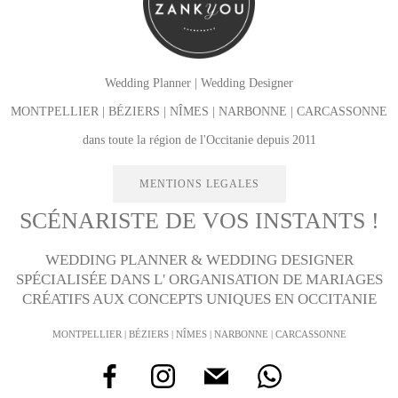
Wedding Planner
|
Wedding Designer
MONTPELLIER | BÉZIERS | NÎMES | NARBONNE | CARCASSONNE
dans toute la région de l'
Occitanie
depuis 2011
MENTIONS LEGALES
SCÉNARISTE DE VOS INSTANTS !
WEDDING PLANNER
&
WEDDING DESIGNER
SPÉCIALISÉE DANS L'
ORGANISATION DE MARIAGES
CRÉATIFS AUX CONCEPTS UNIQUES EN OCCITANIE
MONTPELLIER | BÉZIERS | NÎMES | NARBONNE | CARCASSONNE