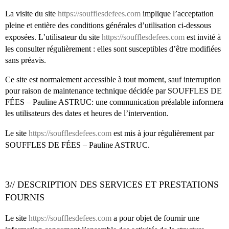
La visite du site
https://soufflesdefees.com
implique l’acceptation
pleine et entière des conditions générales d’utilisation ci-dessous
exposées. L’utilisateur du site
https://soufflesdefees.com
est invité à
les consulter régulièrement : elles sont susceptibles d’être modifiées
sans préavis.
Ce site est normalement accessible à tout moment, sauf interruption
pour raison de maintenance technique décidée par SOUFFLES DE
FÉES – Pauline ASTRUC: une communication préalable informera
les utilisateurs des dates et heures de l’intervention.
Le site
https://soufflesdefees.com
est mis à jour régulièrement par
SOUFFLES DE FÉES – Pauline ASTRUC.
3// DESCRIPTION DES SERVICES ET PRESTATIONS
FOURNIS
Le site
https://soufflesdefees.com
a pour objet de fournir une