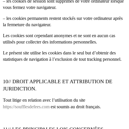
– les cookies de session sont supprimés de votre ordinateur lorsque
vous fermez votre navigateur.
– les cookies permanents restent stockés sur votre ordinateur après
la fermeture du navigateur.
Les cookies sont cependant anonymes et ne sont en aucun cas
utilisés pour collecter des informations personnelles.
Le présent site utilise les cookies dans le seul but d’obtenir des
statistiques de navigation à l’exclusion de tout tracking personnel.
10// DROIT APPLICABLE ET ATTRIBUTION DE
JURIDICTION.
Tout litige en relation avec l’utilisation du site
https://soufflesdefees.com
est soumis au droit français.